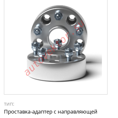
тип:
Проставка-адаптер с направляющей