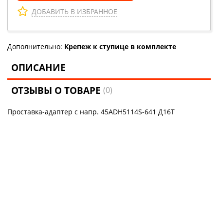
ДОБАВИТЬ В ИЗБРАННОЕ
Дополнительно:
Крепеж к ступице в комплекте
ОПИСАНИЕ
ОТЗЫВЫ О ТОВАРЕ
(0)
Проставка-адаптер с напр. 45ADH5114S-641 Д16Т