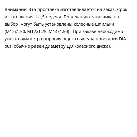
Внимание! Эта проставка изготавливается на заказ. Срок
изготовления 1-1,5 недели. По желанию заказчика на
выбор могут быть установлены колесные шпильки
(М12х1,50, М12х1,25, М14х1,50) . При заказе необходимо
указать диаметр направляющего выступа проставки DIA
out (обычно равен диаметру ЦО колесного диска).