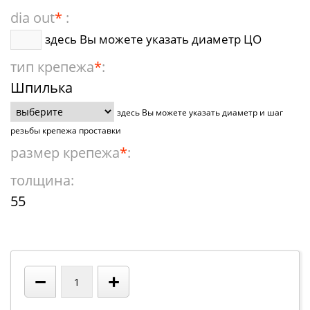
dia out
*
:
здесь Вы можете указать диаметр ЦО
тип крепежа
*
:
Шпилька
здесь Вы можете указать диаметр и шаг
резьбы крепежа проставки
размер крепежа
*
:
толщина:
55
−
+