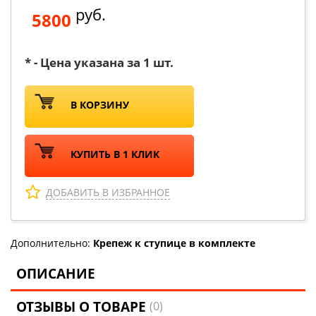
руб.
5800
* - Цена указана за 1 шт.
В КОРЗИНУ
КУПИТЬ В 1 КЛИК
ДОБАВИТЬ В ИЗБРАННОЕ
Дополнительно:
Крепеж к ступице в комплекте
ОПИСАНИЕ
ОТЗЫВЫ О ТОВАРЕ
(0)