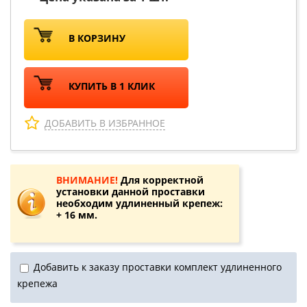
В КОРЗИНУ
КУПИТЬ В 1 КЛИК
ДОБАВИТЬ В ИЗБРАННОЕ
ВНИМАНИЕ!
Для корректной
установки данной проставки
необходим удлиненный крепеж:
+ 16 мм.
Добавить к заказу проставки комплект удлиненного
крепежа