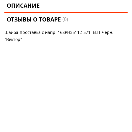
ОПИСАНИЕ
ОТЗЫВЫ О ТОВАРЕ
(0)
Шайба-проставка с напр. 16SPH35112-571 ELIT черн.
"Вектор"