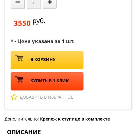
−
+
руб.
3550
* - Цена указана за 1 шт.
В КОРЗИНУ
КУПИТЬ В 1 КЛИК
ДОБАВИТЬ В ИЗБРАННОЕ
Дополнительно:
Крепеж к ступице в комплекте
ОПИСАНИЕ