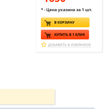
* - Цена указана за 1 шт.
В КОРЗИНУ
КУПИТЬ В 1 КЛИК
ДОБАВИТЬ В ИЗБРАННОЕ