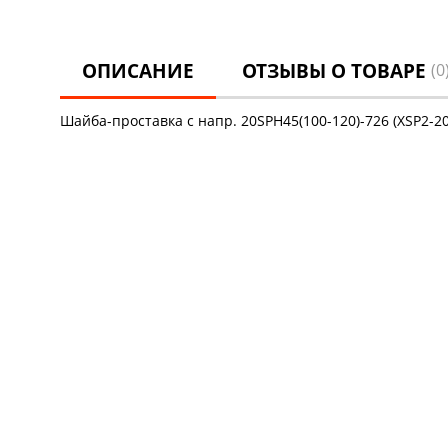
ОПИСАНИЕ
ОТЗЫВЫ О ТОВАРЕ
(0
Шайба-проставка с напр. 20SPH45(100-120)-726 (XSP2-20