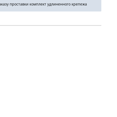
аказу проставки комплект удлиненного крепежа