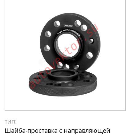
тип:
Шайба-проставка с направляющей