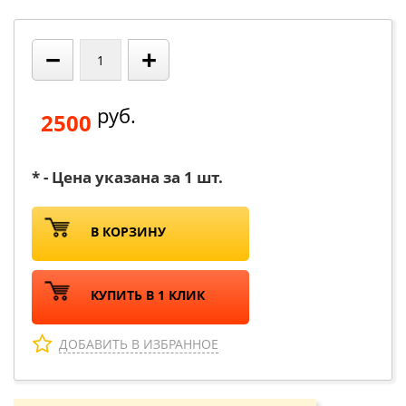
−
+
руб.
2500
* - Цена указана за 1 шт.
В КОРЗИНУ
КУПИТЬ В 1 КЛИК
ДОБАВИТЬ В ИЗБРАННОЕ