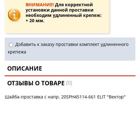
ВНИМАНИЕ!
Для корректной
установки данной проставки
необходим удлиненный крепеж:
+ 20 мм.
Добавить к заказу проставки комплект удлиненного
крепежа
ОПИСАНИЕ
ОТЗЫВЫ О ТОВАРЕ
(0)
Шайба-проставка с напр. 20SPH45114-661 ELIT "Вектор"