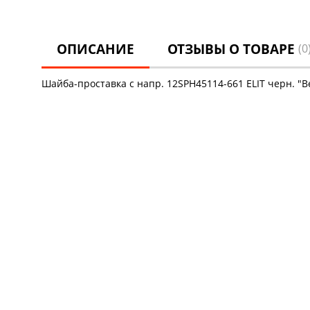
ОПИСАНИЕ
ОТЗЫВЫ О ТОВАРЕ
(0
Шайба-проставка с напр. 12SPH45114-661 ELIT черн. "В