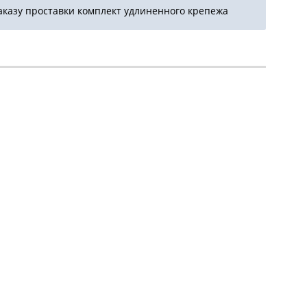
аказу проставки комплект удлиненного крепежа