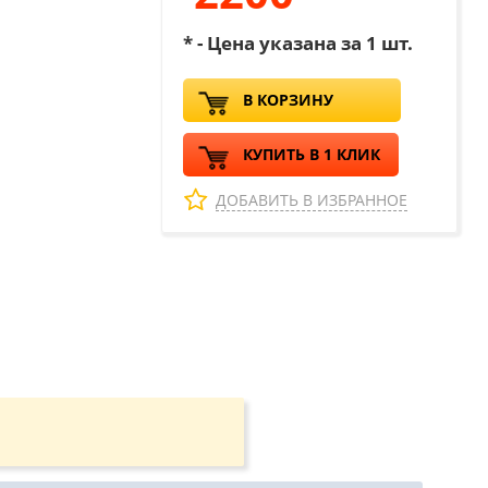
* - Цена указана за 1 шт.
В КОРЗИНУ
КУПИТЬ В 1 КЛИК
ДОБАВИТЬ В ИЗБРАННОЕ