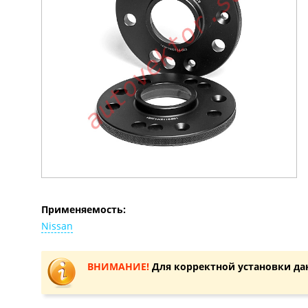
Применяемость:
Nissan
ВНИМАНИЕ!
Для корректной установки да