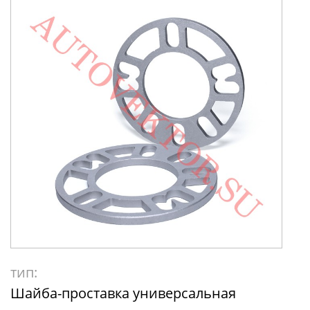
тип:
Шайба-проставка универсальная