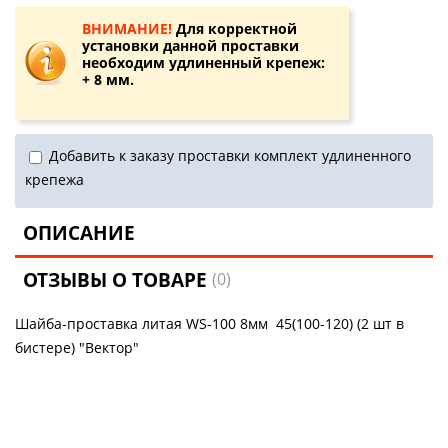
ВНИМАНИЕ!
Для корректной
установки данной проставки
необходим удлиненный крепеж:
+ 8 мм.
Добавить к заказу проставки комплект удлиненного
крепежа
ОПИСАНИЕ
ОТЗЫВЫ О ТОВАРЕ
(0)
Шайба-проставка литая WS-100 8мм 45(100-120) (2 шт в
бистере) "Вектор"