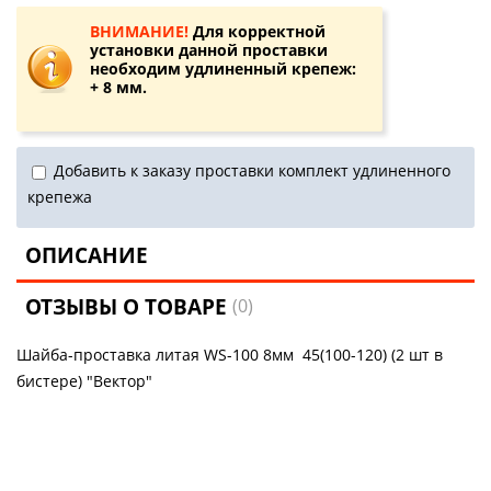
ВНИМАНИЕ!
Для корректной
установки данной проставки
необходим удлиненный крепеж:
+ 8 мм.
Добавить к заказу проставки комплект удлиненного
крепежа
ОПИСАНИЕ
ОТЗЫВЫ О ТОВАРЕ
(0)
Шайба-проставка литая WS-100 8мм 45(100-120) (2 шт в
бистере) "Вектор"