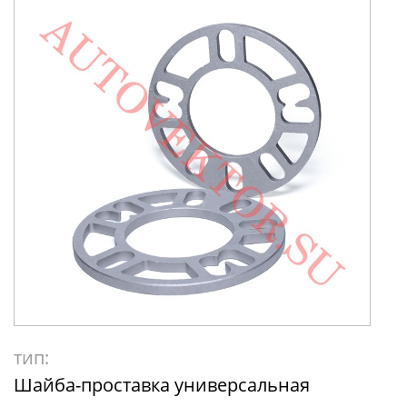
тип:
Шайба-проставка универсальная