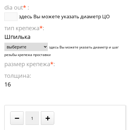
dia out
*
:
здесь Вы можете указать диаметр ЦО
тип крепежа
*
:
Шпилька
здесь Вы можете указать диаметр и шаг
резьбы крепежа проставки
размер крепежа
*
:
толщина:
16
−
+