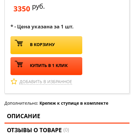
руб.
3350
* - Цена указана за 1 шт.
В КОРЗИНУ
КУПИТЬ В 1 КЛИК
ДОБАВИТЬ В ИЗБРАННОЕ
Дополнительно:
Крепеж к ступице в комплекте
ОПИСАНИЕ
ОТЗЫВЫ О ТОВАРЕ
(0)