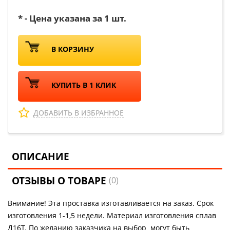
* - Цена указана за 1 шт.
В КОРЗИНУ
КУПИТЬ В 1 КЛИК
ДОБАВИТЬ В ИЗБРАННОЕ
ОПИСАНИЕ
ОТЗЫВЫ О ТОВАРЕ
(0)
Внимание! Эта проставка изготавливается на заказ. Срок
изготовления 1-1,5 недели. Материал изготовления сплав
Д16Т. По желанию заказчика на выбор могут быть