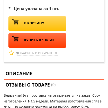
* - Цена указана за 1 шт.
В КОРЗИНУ
КУПИТЬ В 1 КЛИК
ДОБАВИТЬ В ИЗБРАННОЕ
ОПИСАНИЕ
ОТЗЫВЫ О ТОВАРЕ
(0)
Внимание! Эта проставка изготавливается на заказ. Срок
изготовления 1-1,5 недели. Материал изготовления сплав
Д16Т. По желанию заказчика на выбор могут быть