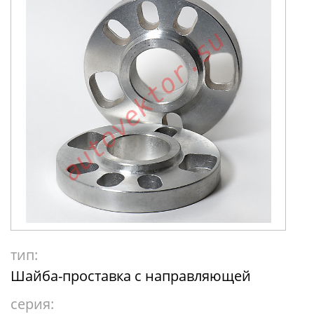
тип:
Шайба-проставка с направляющей
серия: