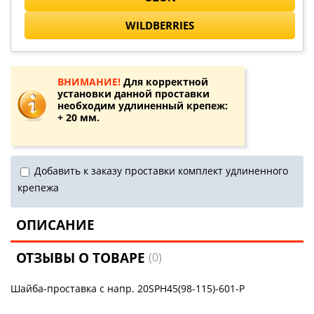
WILDBERRIES
ВНИМАНИЕ!
Для корректной
установки данной проставки
необходим удлиненный крепеж:
+ 20 мм.
Добавить к заказу проставки комплект удлиненного
крепежа
ОПИСАНИЕ
ОТЗЫВЫ О ТОВАРЕ
(0)
Шайба-проставка с напр. 20SPH45(98-115)-601-P