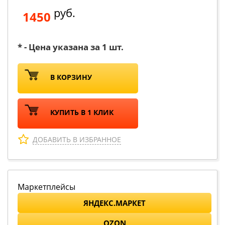
руб.
1450
* - Цена указана за 1 шт.
В КОРЗИНУ
КУПИТЬ В 1 КЛИК
ДОБАВИТЬ В ИЗБРАННОЕ
Маркетплейсы
ЯНДЕКС.МАРКЕТ
OZON