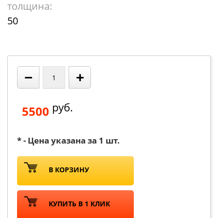
толщина:
50
−
+
руб.
5500
* - Цена указана за 1 шт.
В КОРЗИНУ
КУПИТЬ В 1 КЛИК