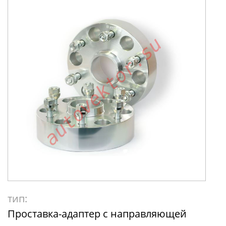
тип:
Проставка-адаптер с направляющей