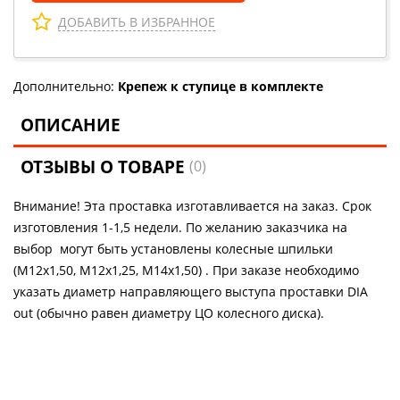
ДОБАВИТЬ В ИЗБРАННОЕ
Дополнительно:
Крепеж к ступице в комплекте
ОПИСАНИЕ
ОТЗЫВЫ О ТОВАРЕ
(0)
Внимание! Эта проставка изготавливается на заказ. Срок
изготовления 1-1,5 недели. По желанию заказчика на
выбор могут быть установлены колесные шпильки
(М12х1,50, М12х1,25, М14х1,50) . При заказе необходимо
указать диаметр направляющего выступа проставки DIA
out (обычно равен диаметру ЦО колесного диска).