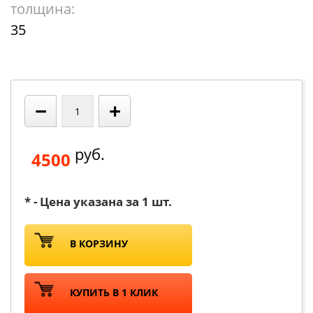
толщина:
35
−
+
руб.
4500
* - Цена указана за 1 шт.
В КОРЗИНУ
КУПИТЬ В 1 КЛИК