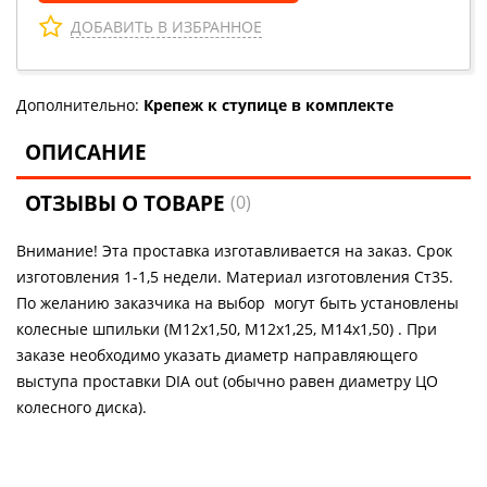
ДОБАВИТЬ В ИЗБРАННОЕ
Дополнительно:
Крепеж к ступице в комплекте
ОПИСАНИЕ
ОТЗЫВЫ О ТОВАРЕ
(0)
Внимание! Эта проставка изготавливается на заказ. Срок
изготовления 1-1,5 недели. Материал изготовления Ст35.
По желанию заказчика на выбор могут быть установлены
колесные шпильки (М12х1,50, М12х1,25, М14х1,50) . При
заказе необходимо указать диаметр направляющего
выступа проставки DIA out (обычно равен диаметру ЦО
колесного диска).