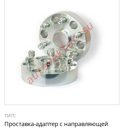
тип:
Проставка-адаптер с направляющей