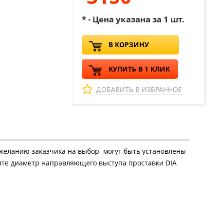
* - Цена указана за 1 шт.
В КОРЗИНУ
КУПИТЬ В 1 КЛИК
ДОБАВИТЬ В ИЗБРАННОЕ
о желанию заказчика на выбор могут быть установлены
ажите диаметр направляющего выступа проставки DIA