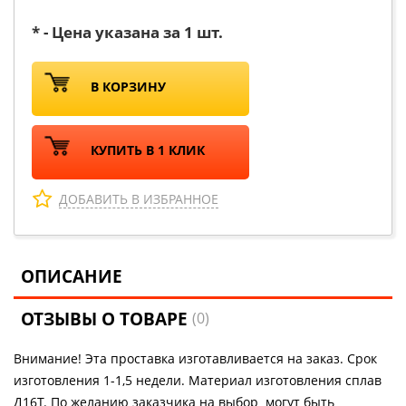
* - Цена указана за 1 шт.
В КОРЗИНУ
КУПИТЬ В 1 КЛИК
ДОБАВИТЬ В ИЗБРАННОЕ
ОПИСАНИЕ
ОТЗЫВЫ О ТОВАРЕ
(0)
Внимание! Эта проставка изготавливается на заказ. Срок
изготовления 1-1,5 недели. Материал изготовления сплав
Д16Т. По желанию заказчика на выбор могут быть