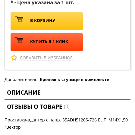
* - Цена указана за 1 шт.
В КОРЗИНУ
КУПИТЬ В 1 КЛИК
ДОБАВИТЬ В ИЗБРАННОЕ
Дополнительно:
Крепеж к ступице в комплекте
ОПИСАНИЕ
ОТЗЫВЫ О ТОВАРЕ
(0)
Проставка-адаптер с напр. 35ADH5120S-726 ELIT M14X1,50
"Вектор"