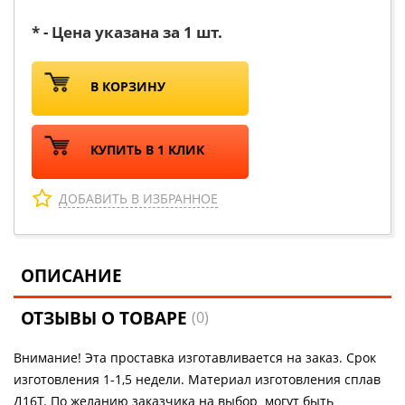
* - Цена указана за 1 шт.
В КОРЗИНУ
КУПИТЬ В 1 КЛИК
ДОБАВИТЬ В ИЗБРАННОЕ
ОПИСАНИЕ
ОТЗЫВЫ О ТОВАРЕ
(0)
Внимание! Эта проставка изготавливается на заказ. Срок
изготовления 1-1,5 недели. Материал изготовления сплав
Д16Т. По желанию заказчика на выбор могут быть