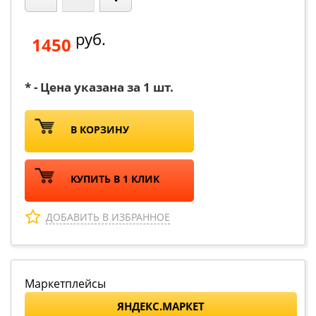
руб.
1450
* - Цена указана за 1 шт.
В КОРЗИНУ
КУПИТЬ В 1 КЛИК
ДОБАВИТЬ В ИЗБРАННОЕ
Маркетплейсы
ЯНДЕКС.МАРКЕТ