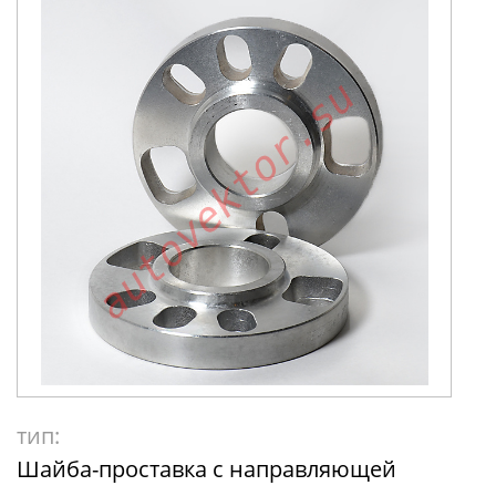
тип:
Шайба-проставка с направляющей