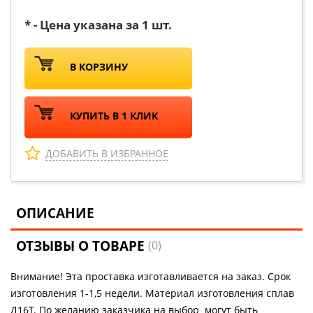
* - Цена указана за 1 шт.
В КОРЗИНУ
КУПИТЬ В 1 КЛИК
ДОБАВИТЬ В ИЗБРАННОЕ
ОПИСАНИЕ
ОТЗЫВЫ О ТОВАРЕ
(0)
Внимание! Эта проставка изготавливается на заказ. Срок
изготовления 1-1,5 недели. Материал изготовления сплав
Д16Т. По желанию заказчика на выбор могут быть