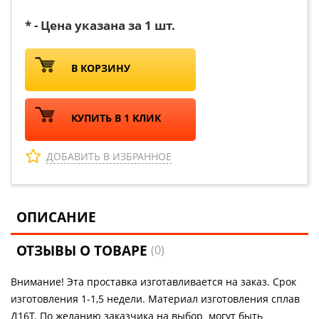
* - Цена указана за 1 шт.
В КОРЗИНУ
КУПИТЬ В 1 КЛИК
ДОБАВИТЬ В ИЗБРАННОЕ
ОПИСАНИЕ
ОТЗЫВЫ О ТОВАРЕ
(0)
Внимание! Эта проставка изготавливается на заказ. Срок
изготовления 1-1,5 недели. Материал изготовления сплав
Д16Т. По желанию заказчика на выбор могут быть