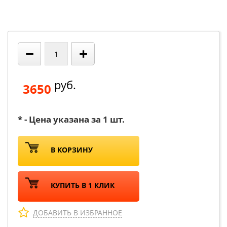
−
+
руб.
3650
* - Цена указана за 1 шт.
В КОРЗИНУ
КУПИТЬ В 1 КЛИК
ДОБАВИТЬ В ИЗБРАННОЕ