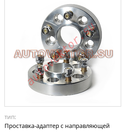
тип:
Проставка-адаптер с направляющей