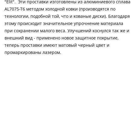
"Elit". Эти проставки изготовлены из алюминиевого сплава
AL7075-T6 методом холодной ковки (производятся по
технологии, подобной той, что и кованые диски). Благодаря
этому происходит значительное упрочнение материала
при сохранении малого веса. Улучшений коснулся так же и
внешний вид - применено новое защитное покрытие,
теперь проставки имеют матовый черный цвет и
промаркированы лазером.