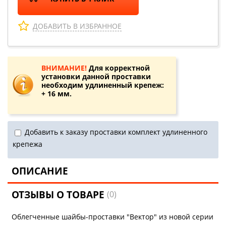
ДОБАВИТЬ В ИЗБРАННОЕ
ВНИМАНИЕ!
Для корректной
установки данной проставки
необходим удлиненный крепеж:
+ 16 мм.
Добавить к заказу проставки комплект удлиненного
крепежа
ОПИСАНИЕ
ОТЗЫВЫ О ТОВАРЕ
(0)
Облегченные шайбы-проставки "Вектор" из новой серии