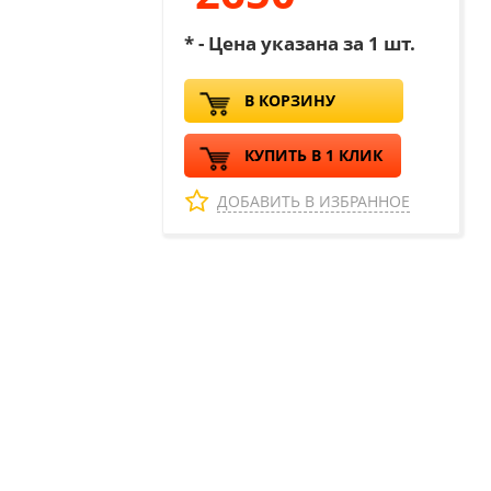
* - Цена указана за 1 шт.
В КОРЗИНУ
КУПИТЬ В 1 КЛИК
ДОБАВИТЬ В ИЗБРАННОЕ