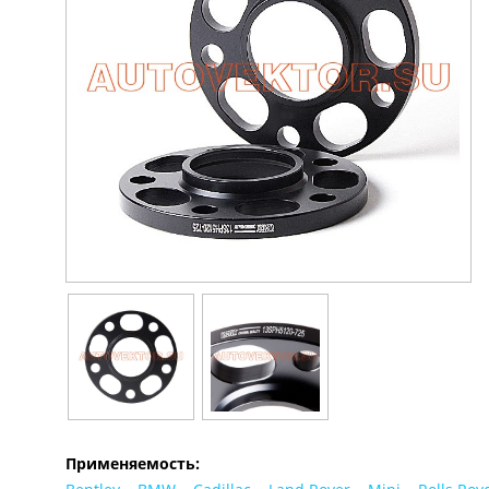
Применяемость: