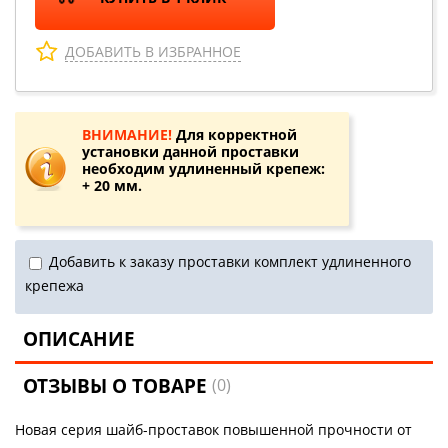
ДОБАВИТЬ В ИЗБРАННОЕ
ВНИМАНИЕ!
Для корректной
установки данной проставки
необходим удлиненный крепеж:
+ 20 мм.
Добавить к заказу проставки комплект удлиненного
крепежа
ОПИСАНИЕ
ОТЗЫВЫ О ТОВАРЕ
(0)
Новая серия шайб-проставок повышенной прочности от