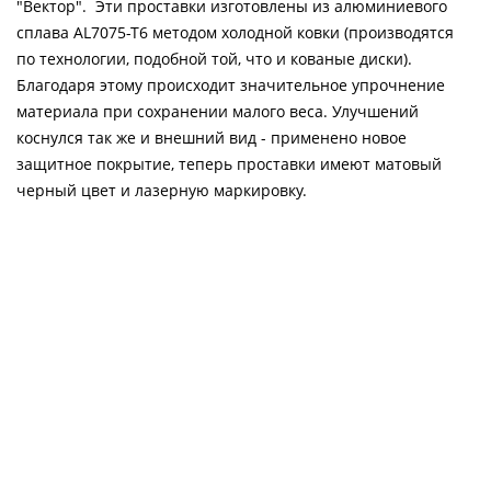
"Вектор". Эти проставки изготовлены из алюминиевого
сплава AL7075-T6 методом холодной ковки (производятся
по технологии, подобной той, что и кованые диски).
Благодаря этому происходит значительное упрочнение
материала при сохранении малого веса. Улучшений
коснулся так же и внешний вид - применено новое
защитное покрытие, теперь проставки имеют матовый
черный цвет и лазерную маркировку.