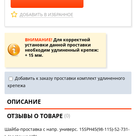
ДОБАВИТЬ В ИЗБРАННОЕ
ВНИМАНИЕ!
Для корректной
установки данной проставки
необходим удлиненный крепеж:
+ 15 мм.
Добавить к заказу проставки комплект удлиненного
крепежа
ОПИСАНИЕ
ОТЗЫВЫ О ТОВАРЕ
(0)
Шайба-проставка с напр. универс. 15SPH45(98-115)-52-731-