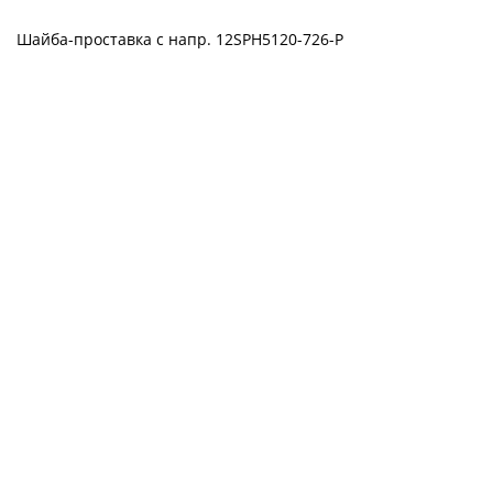
Шайба-проставка с напр. 12SPH5120-726-P