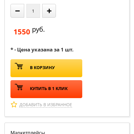
−
+
руб.
1550
* - Цена указана за 1 шт.
В КОРЗИНУ
КУПИТЬ В 1 КЛИК
ДОБАВИТЬ В ИЗБРАННОЕ
Маркетплейсы