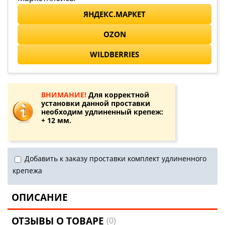
ЯНДЕКС.МАРКЕТ
OZON
WILDBERRIES
ВНИМАНИЕ!
Для корректной
установки данной проставки
необходим удлиненный крепеж:
+ 12 мм.
Добавить к заказу проставки комплект удлиненного
крепежа
ОПИСАНИЕ
ОТЗЫВЫ О ТОВАРЕ
(0)