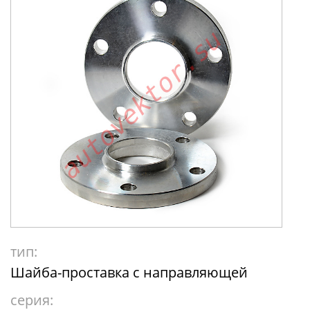
тип:
Шайба-проставка с направляющей
серия: