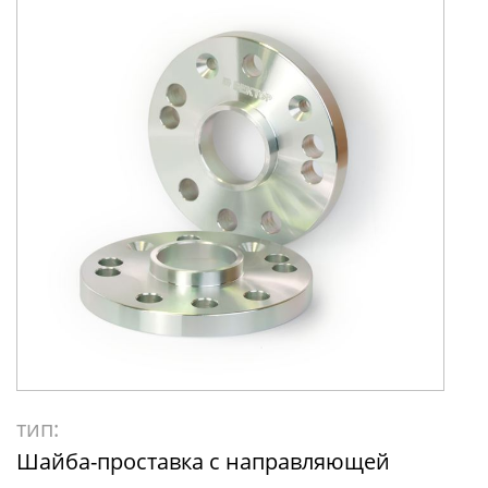
тип:
Шайба-проставка с направляющей