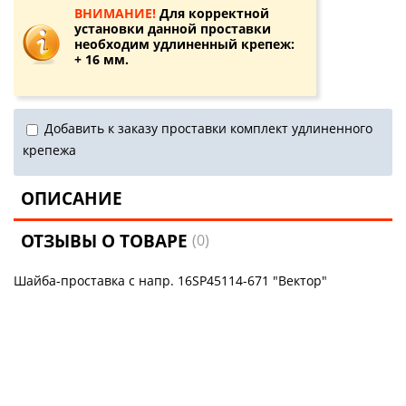
ВНИМАНИЕ!
Для корректной
установки данной проставки
необходим удлиненный крепеж:
+ 16 мм.
Добавить к заказу проставки комплект удлиненного
крепежа
ОПИСАНИЕ
ОТЗЫВЫ О ТОВАРЕ
(0)
Шайба-проставка с напр. 16SP45114-671 "Вектор"