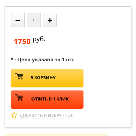
−
+
руб.
1750
* - Цена указана за 1 шт.
В КОРЗИНУ
КУПИТЬ В 1 КЛИК
ДОБАВИТЬ В ИЗБРАННОЕ