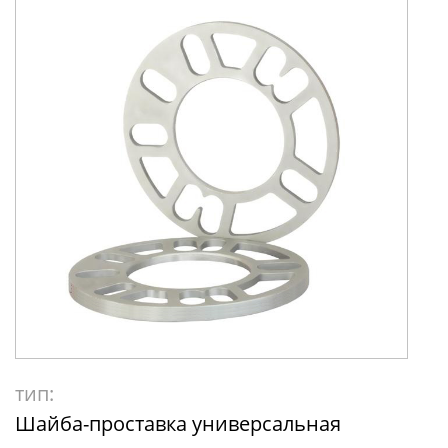
тип:
Шайба-проставка универсальная