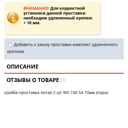
ВНИМАНИЕ!
Для корректной
установки данной проставки
необходим удлиненный крепеж:
+ 10 мм.
Добавить к заказу проставки комплект удлиненного
крепежа
ОПИСАНИЕ
ОТЗЫВЫ О ТОВАРЕ
(1)
Шайба-проставка литая 2 шт WS-100 SA 10мм (пара)