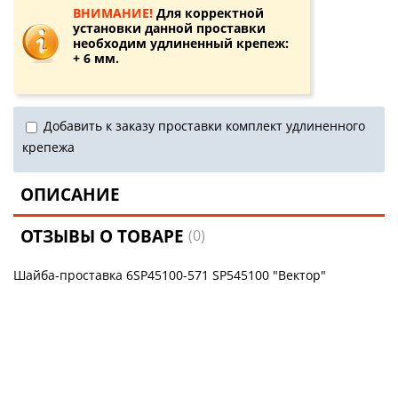
ВНИМАНИЕ!
Для корректной
установки данной проставки
необходим удлиненный крепеж:
+ 6 мм.
Добавить к заказу проставки комплект удлиненного
крепежа
ОПИСАНИЕ
ОТЗЫВЫ О ТОВАРЕ
(0)
Шайба-проставка 6SP45100-571 SP545100 "Вектор"