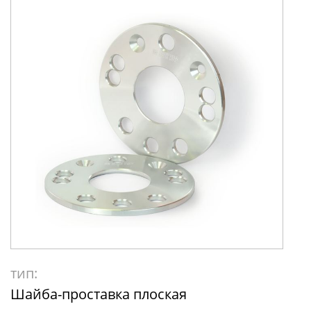
тип:
Шайба-проставка плоская