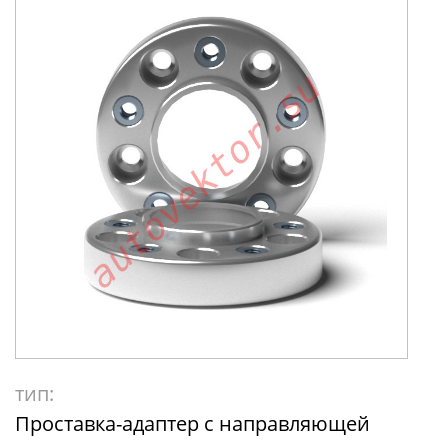
тип:
Проставка-адаптер с направляющей