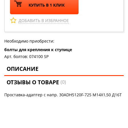
КУПИТЬ В 1 КЛИК
ДОБАВИТЬ В ИЗБРАННОЕ
Необходимо приобрести:
болты для крепления к ступице
Арт. болтов: 074100 SP
ОПИСАНИЕ
ОТЗЫВЫ О ТОВАРЕ
(0)
Проставка-адаптер с напр. 30ADH5120F-725 М14Х1,50 Д16Т