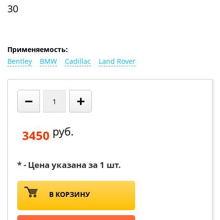
30
Применяемость:
Bentley
BMW
Cadillac
Land Rover
−
+
руб.
3450
* - Цена указана за 1 шт.
В КОРЗИНУ