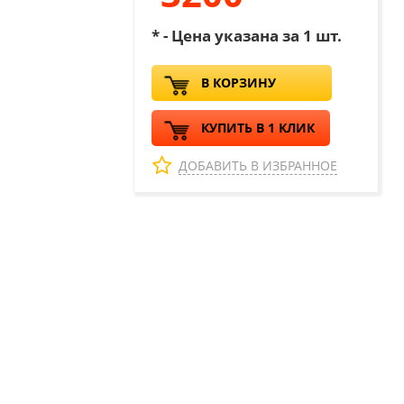
* - Цена указана за 1 шт.
В КОРЗИНУ
КУПИТЬ В 1 КЛИК
ДОБАВИТЬ В ИЗБРАННОЕ