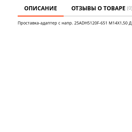
ОПИСАНИЕ
ОТЗЫВЫ О ТОВАРЕ
(0
Проставка-адаптер с напр. 25ADH5120F-651 M14X1,50 Д