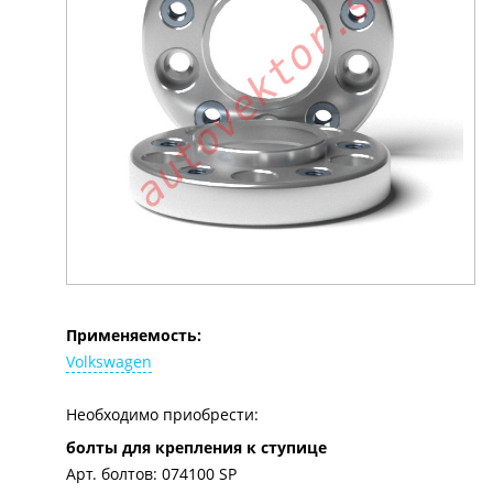
Применяемость:
Volkswagen
Необходимо приобрести:
болты для крепления к ступице
Арт. болтов: 074100 SP