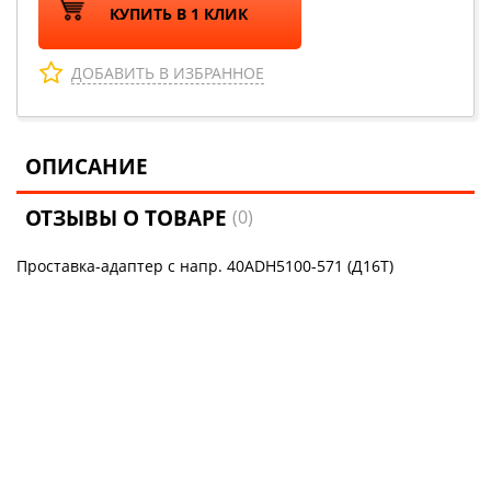
КУПИТЬ В 1 КЛИК
ДОБАВИТЬ В ИЗБРАННОЕ
ОПИСАНИЕ
ОТЗЫВЫ О ТОВАРЕ
(0)
Проставка-адаптер с напр. 40ADH5100-571 (Д16Т)