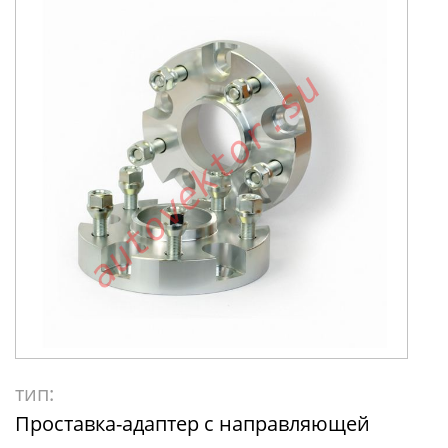
тип:
Проставка-адаптер с направляющей